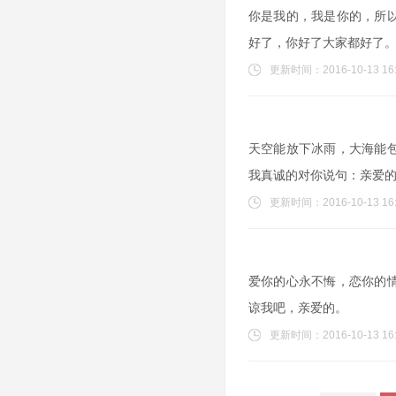
你是我的，我是你的，所
好了，你好了大家都好了
更新时间：2016-10-13 16:
天空能放下冰雨，大海能
我真诚的对你说句：亲爱
更新时间：2016-10-13 16:
爱你的心永不悔，恋你的
谅我吧，亲爱的。
更新时间：2016-10-13 16: