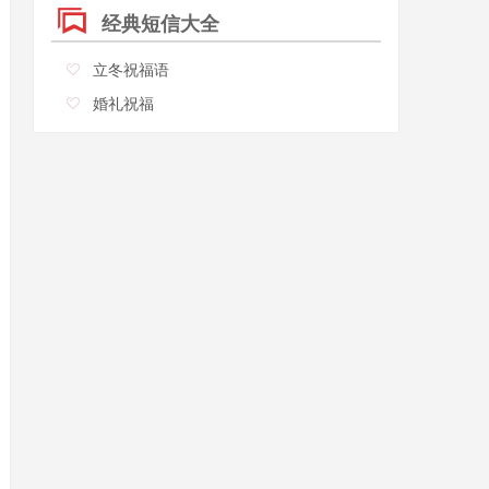
经典短信大全
立冬祝福语
婚礼祝福