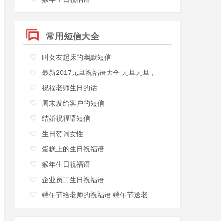
常用短信大全
叫女友起床的幽默短信
最新2017元旦祝福语大全 元旦元旦，
祝福老师生日的话
周末发给客户的短信
结婚祝福语短信
生日贺词女性
蛋糕上的生日祝福语
猴年生日祝福语
企业员工生日祝福语
端午节给老师的祝福语 端午节送老