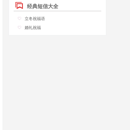
经典短信大全
立冬祝福语
婚礼祝福