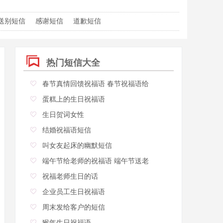
送别短信
感谢短信
道歉短信
热门短信大全
春节真情回馈祝福语 春节祝福语给
蛋糕上的生日祝福语
生日贺词女性
结婚祝福语短信
叫女友起床的幽默短信
端午节给老师的祝福语 端午节送老
祝福老师生日的话
企业员工生日祝福语
周末发给客户的短信
猴年生日祝福语