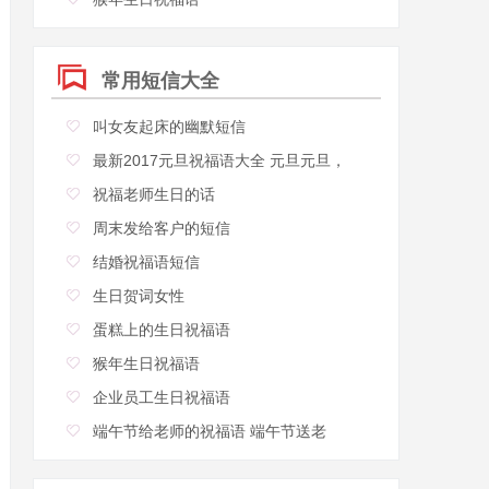
常用短信大全
叫女友起床的幽默短信
最新2017元旦祝福语大全 元旦元旦，
祝福老师生日的话
周末发给客户的短信
结婚祝福语短信
生日贺词女性
蛋糕上的生日祝福语
猴年生日祝福语
企业员工生日祝福语
端午节给老师的祝福语 端午节送老