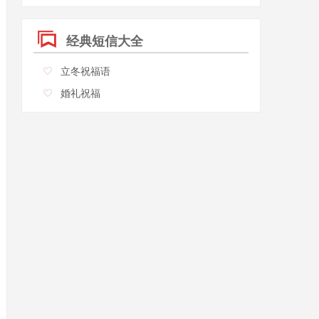
经典短信大全
立冬祝福语
婚礼祝福