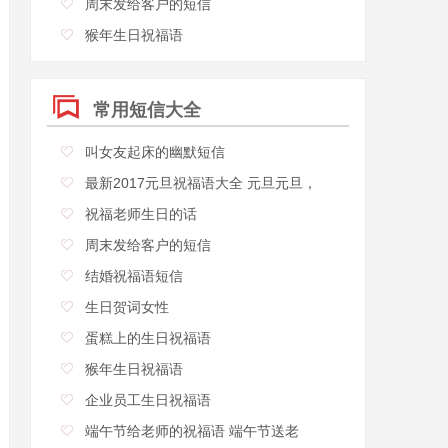
周末发给客户的短信
猴年生日祝福语
常用短信大全
叫女友起床的幽默短信
最新2017元旦祝福语大全 元旦元旦，
祝福老师生日的话
周末发给客户的短信
结婚祝福语短信
生日贺词女性
蛋糕上的生日祝福语
猴年生日祝福语
企业员工生日祝福语
端午节给老师的祝福语 端午节送老