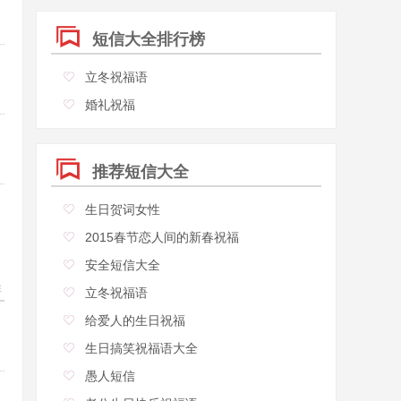
短信大全排行榜
立冬祝福语
婚礼祝福
推荐短信大全
生日贺词女性
2015春节恋人间的新春祝福
安全短信大全
立冬祝福语
20
给爱人的生日祝福
生日搞笑祝福语大全
愚人短信