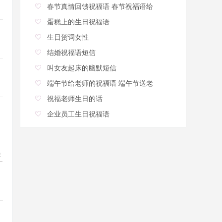
春节真情回馈祝福语 春节祝福语给
蛋糕上的生日祝福语
生日贺词女性
结婚祝福语短信
叫女友起床的幽默短信
端午节给老师的祝福语 端午节送老
祝福老师生日的话
企业员工生日祝福语
20