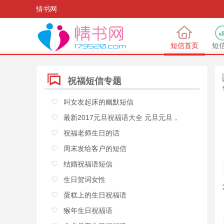
情书网
短信首页
短
祝福短信专题
叫女友起床的幽默短信
最新2017元旦祝福语大全 元旦元旦，
祝福老师生日的话
周末发给客户的短信
结婚祝福语短信
生日贺词女性
蛋糕上的生日祝福语
猴年生日祝福语