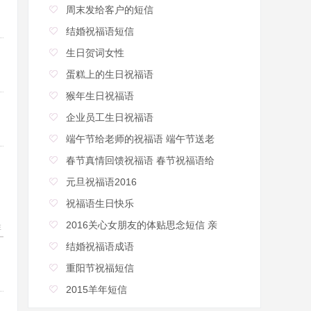
周末发给客户的短信
结婚祝福语短信
生日贺词女性
蛋糕上的生日祝福语
猴年生日祝福语
企业员工生日祝福语
端午节给老师的祝福语 端午节送老
春节真情回馈祝福语 春节祝福语给
元旦祝福语2016
祝福语生日快乐
2016关心女朋友的体贴思念短信 亲
20
结婚祝福语成语
重阳节祝福短信
2015羊年短信