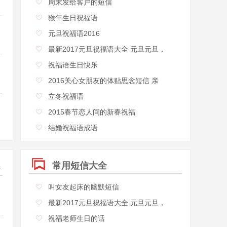
周末发给客户的短信
猴年生日祝福语
元旦祝福语2016
最新2017元旦祝福语大全 元旦元旦，
祝福语生日快乐
2016关心女朋友的体贴思念短信 亲
立冬祝福语
2015春节恋人间的新春祝福
结婚祝福语成语
常用短信大全
20
叫女友起床的幽默短信
最新2017元旦祝福语大全 元旦元旦，
祝福老师生日的话