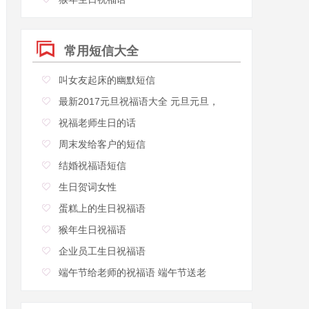
常用短信大全
叫女友起床的幽默短信
最新2017元旦祝福语大全 元旦元旦，
祝福老师生日的话
周末发给客户的短信
结婚祝福语短信
生日贺词女性
蛋糕上的生日祝福语
猴年生日祝福语
企业员工生日祝福语
端午节给老师的祝福语 端午节送老