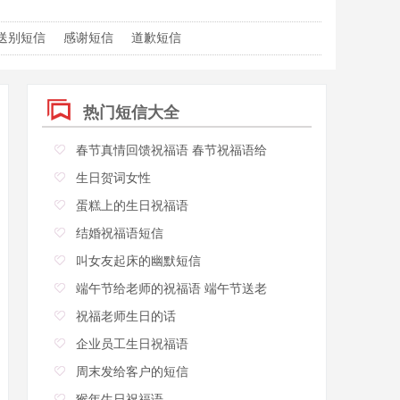
送别短信
感谢短信
道歉短信
热门短信大全
春节真情回馈祝福语 春节祝福语给
生日贺词女性
蛋糕上的生日祝福语
结婚祝福语短信
叫女友起床的幽默短信
端午节给老师的祝福语 端午节送老
祝福老师生日的话
企业员工生日祝福语
周末发给客户的短信
猴年生日祝福语