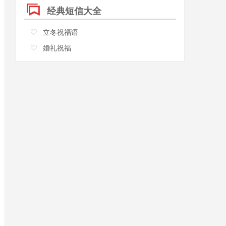
经典短信大全
立冬祝福语
婚礼祝福