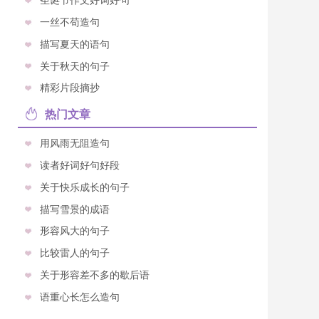
一丝不苟造句
描写夏天的语句
关于秋天的句子
精彩片段摘抄
热门文章
用风雨无阻造句
读者好词好句好段
关于快乐成长的句子
描写雪景的成语
形容风大的句子
比较雷人的句子
关于形容差不多的歇后语
语重心长怎么造句