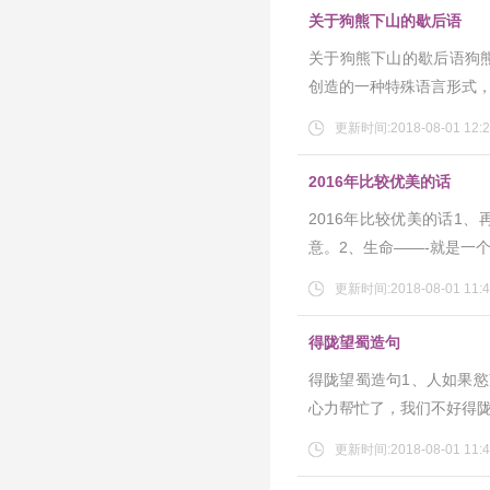
关于狗熊下山的歇后语
关于狗熊下山的歇后语狗
创造的一种特殊语言形式
更新时间:2018-08-01 12:2
2016年比较优美的话
2016年比较优美的话1
意。2、生命――-就是一
更新时间:2018-08-01 11:4
得陇望蜀造句
得陇望蜀造句1、人如果
心力帮忙了，我们不好得陇
更新时间:2018-08-01 11:4