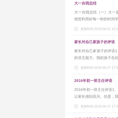
大一自我总结
大一自我总结（一）大一
很想利用好每一秒的时间
更新时间:2018-08-01 10:3
家长对自己家孩子的评语
家长对自己家孩子的评语
的语文能力。我的孩子在
更新时间:2018-06-27 17:0
2016年初一班主任评语
2016年初一班主任评语
让家长感到高兴。但是，
更新时间:2018-06-27 17:0