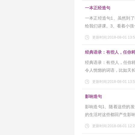
一本正经造句
一本正经造句1、虽然到
给我们讲课。3、看着小强
更新时间:2018-08-01 13:5
经典语录：有些人，任你
经典语录：有些人，任你
令人恍惚的词语，比如天
更新时间:2018-08-01 13:5
影响造句
影响造句1、随着这些的
的生活对这些都回产生影响
更新时间:2018-08-01 12:2