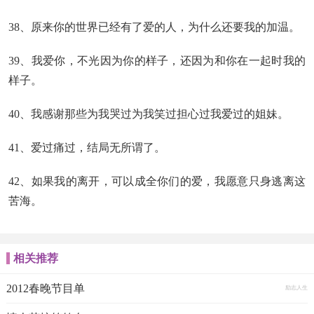
38、原来你的世界已经有了爱的人，为什么还要我的加温。
39、我爱你，不光因为你的样子，还因为和你在一起时我的
样子。
40、我感谢那些为我哭过为我笑过担心过我爱过的姐妹。
41、爱过痛过，结局无所谓了。
42、如果我的离开，可以成全你们的爱，我愿意只身逃离这
苦海。
相关推荐
2012春晚节目单
励志人生