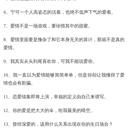
6、宁可一个人高姿态的活着，也绝不低声下气的爱着。
7、爱情不是一场游戏，要珍惜其中的甜蜜。
8、爱情里面要是搀杂了和它本身无关的算计，那就不是真的
爱情。
9、我其实从头到尾喜欢你，可我不能说爱你。
10、我一直以为爱情能够简简单单，但是你却让我懂得了爱
情也会有欺骗。
11、恋爱续集即将上演，幸福的定义由自己来谱写。
12、你的爱是把大大的伞，给我最美的晴空。
13、曾经深爱的，该用什么关系出现在你的生日场合？