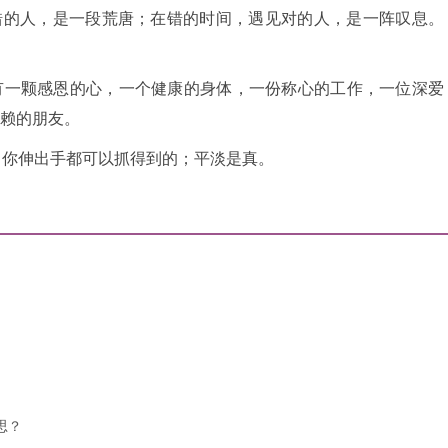
错的人，是一段荒唐；在错的时间，遇见对的人，是一阵叹息。
有一颗感恩的心，一个健康的身体，一份称心的工作，一位深爱
赖的朋友。
当你伸出手都可以抓得到的；平淡是真。
思？