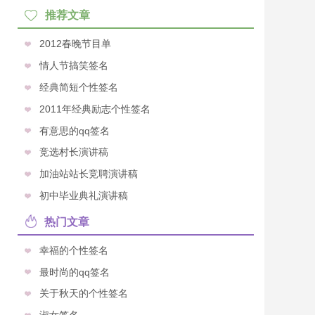
推荐文章
2012春晚节目单
情人节搞笑签名
经典简短个性签名
2011年经典励志个性签名
有意思的qq签名
竞选村长演讲稿
加油站站长竞聘演讲稿
初中毕业典礼演讲稿
热门文章
幸福的个性签名
最时尚的qq签名
关于秋天的个性签名
淑女签名