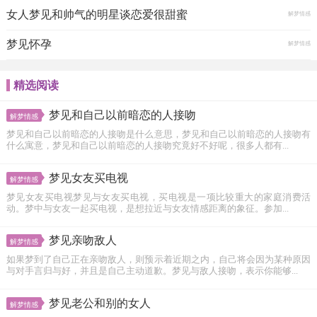
女人梦见和帅气的明星谈恋爱很甜蜜
解梦情感
梦见怀孕
解梦情感
精选阅读
梦见和自己以前暗恋的人接吻
解梦情感
梦见和自己以前暗恋的人接吻是什么意思，梦见和自己以前暗恋的人接吻有
什么寓意，梦见和自己以前暗恋的人接吻究竟好不好呢，很多人都有...
梦见女友买电视
解梦情感
梦见女友买电视梦见与女友买电视，买电视是一项比较重大的家庭消费活
动。梦中与女友一起买电视，是想拉近与女友情感距离的象征。参加...
梦见亲吻敌人
解梦情感
如果梦到了自己正在亲吻敌人，则预示着近期之内，自己将会因为某种原因
与对手言归与好，并且是自己主动道歉。梦见与敌人接吻，表示你能够...
梦见老公和别的女人
解梦情感