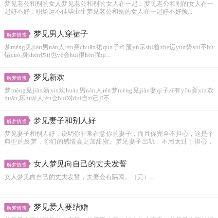
梦见老公和别的女人梦见老公和别的女人在一起：梦见老公和别的女人在一
起好不好：职场运不佳毕业生梦见老公和别的女人在一起好不好预...
梦见男人穿裙子
解梦情感
梦mèng见jiàn男nán人rén穿chuān裙qún子zǐ,预yù示shì着zhe运yùn势shì不bú
错cuò,身shēn体tǐ也yě会huì很hěn强qi...
梦见新欢
解梦情感
梦mèng见jiàn新xīn欢huān男nán人rén梦mèng见jiàn妻qī子zǐ有yǒu新xīn欢
huān,坏huài人rén会huì对duì自zì己jǐ不...
梦见妻子和别人好
解梦情感
梦见妻子和别人好，说明你非常在意你的妻子，而且你完全不担心，这是个
典型的反梦，你们的感情会更加甜蜜。梦见妻子出轨，不用太过于担心，
这...
女人梦见向自己的丈夫发誓
解梦情感
女人梦见向自己的丈夫发誓，夫妻会有隔阂。（完）...
梦见爱人要结婚
解梦情感