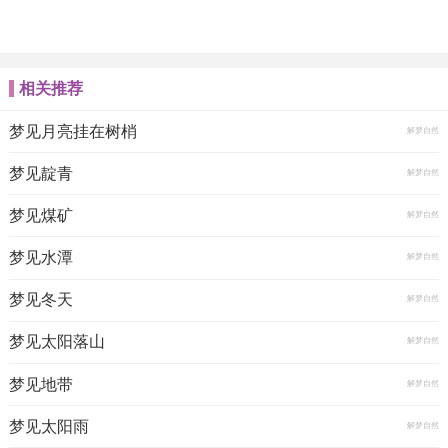
相关推荐
梦见月亮挂在树梢
解梦自然
梦见靛青
解梦自然
梦见煤矿
解梦自然
梦见水潭
解梦自然
梦见冬天
解梦自然
梦见太阳落山
解梦自然
梦见地带
解梦自然
梦见太阳雨
解梦自然