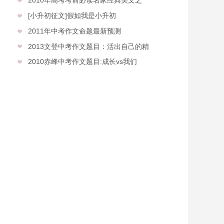
[小升初征文]假如我是小升初
2011年中考作文命题最新预测
2013文登中考作文题目：活出自己的精
2010赤峰中考作文题目:成长vs我们