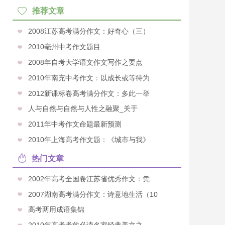
推荐文章
2008江苏高考满分作文：好奇心（三）
2010亳州中考作文题目
2008年自考大学语文作文写作之要点
2010年南充中考作文：以成长或等待为
2012新课标卷高考满分作文：多此一举
人与自然与自然与人性之融聚_关于
2011年中考作文命题最新预测
2010年上海高考作文题：《城市与我》
热门文章
2002年高考全国卷江苏省优秀作文：凭
2007湖南高考满分作文：诗意地生活（10
高考两用成语集锦
2010年高考考前必读名家经典美文之