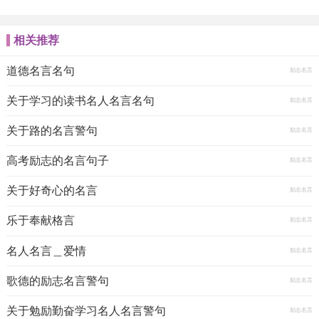
相关推荐
道德名言名句
励志名言
关于学习的读书名人名言名句
励志名言
关于路的名言警句
励志名言
高考励志的名言句子
励志名言
关于好奇心的名言
励志名言
乐于奉献格言
励志名言
名人名言＿爱情
励志名言
歌德的励志名言警句
励志名言
关于勉励勤奋学习名人名言警句
励志名言