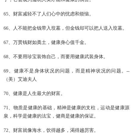
65、财富减轻不了人们心中的忧虑和烦恼。
66、人不能把金钱带入坟墓，但金钱却可以把人送入坟墓。
67、万贯钱财如粪土，健康身心值千金。
68、不要用珍宝装饰自己，而要用健康武装身体。
69、健康不是身体状况的问题，而是精神状况的问题。--
（美）艾迪夫人
70、健康是人生最大的财富。
71、物质是健康的基础，精神是健康的支柱，运动是健康源
泉，科学是健康的法宝，健商是健康的保证。
72、财富就像海水，饮得越多，渴得越厉害。