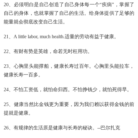
20、必须明白是自己创造了自己身体每一个“疾病”，掌握了
自己的身体，也就掌握了自己的生活。给身体提供了足够的
能量就会彻底改变自己生活。
21、A little labor, much health.适量的劳动有益于健康。
22、有财有势是英雄，命若无时枉用功。
23、心胸里头能撑船，健康长寿过百年。心胸里头能拉车，
健康长寿一百多。
24、不怕工资低，就怕命归西。不怕挣钱少，就怕死得早。
25、健康当然比金钱更为重要，因为我们赖以获得金钱的前
提就是健康。
26、有规律的生活原是健康与长寿的秘诀。--巴尔扎克