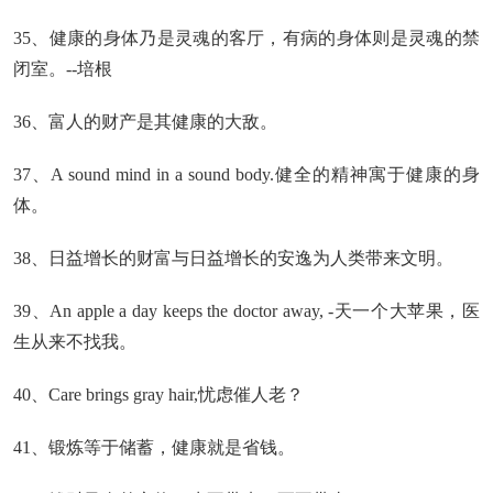
35、健康的身体乃是灵魂的客厅，有病的身体则是灵魂的禁
闭室。--培根
36、富人的财产是其健康的大敌。
37、A sound mind in a sound body.健全的精神寓于健康的身
体。
38、日益增长的财富与日益增长的安逸为人类带来文明。
39、An apple a day keeps the doctor away, -天一个大苹果，医
生从来不找我。
40、Care brings gray hair,忧虑催人老？
41、锻炼等于储蓄，健康就是省钱。