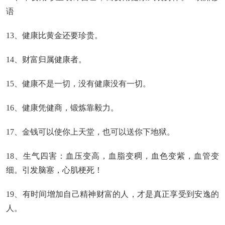
语
13、健康比黄金还要珍贵。
14、财富归属健康者。
15、健康不是一切，没有健康没有一切。
16、健康凭健商，锻炼靠毅力。
17、金钱可以使你上天堂，也可以送你下地狱。
18、生气四害：血压变高，血脂变稠，血色变紫，血管变
细。引发脑塞，心肌梗死！
19、有时间增加自己精神财富的人，才是真正享受到安逸的
人。