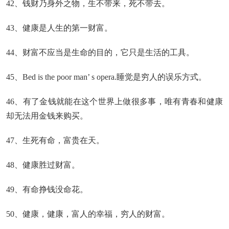
42、钱财乃身外之物，生不带来，死不带去。
43、健康是人生的第一财富。
44、财富不应当是生命的目的，它只是生活的工具。
45、Bed is the poor man’ s opera.睡觉是穷人的误乐方式。
46、有了金钱就能在这个世界上做很多事，唯有青春和健康
却无法用金钱来购买。
47、生死有命，富贵在天。
48、健康胜过财富。
49、有命挣钱没命花。
50、健康，健康，富人的幸福，穷人的财富。