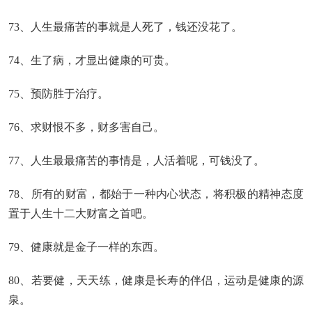
73、人生最痛苦的事就是人死了，钱还没花了。
74、生了病，才显出健康的可贵。
75、预防胜于治疗。
76、求财恨不多，财多害自己。
77、人生最最痛苦的事情是，人活着呢，可钱没了。
78、所有的财富，都始于一种内心状态，将积极的精神态度
置于人生十二大财富之首吧。
79、健康就是金子一样的东西。
80、若要健，天天练，健康是长寿的伴侣，运动是健康的源
泉。