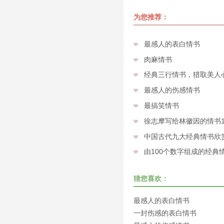
为您推荐：
最感人的表白情书
肉麻情书
经典三行情书，猎取美人
最感人的伤感情书
最搞笑情书
徐志摩写给林徽因的情书
中国古代九大经典情书欣
由100个数字组成的经典
猜您喜欢：
最感人的表白情书
一封伤感的表白情书