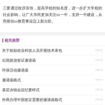
三要通过校庆宣传，提高学校的知名度，进一步扩大学校的
社会影响，让广大市民更加关注xx一中，支持一中建设，从
而推动xx教育事业迈上新台阶。
相关推荐
关于鼓励农业科技人员开展技术承包
行政公文
出国旅游签证邀请函
行政公文
环保活动邀请函
行政公文
邀请函格式
行政公文
基层乡镇会议纪要样式
行政公文
外商办理中国签证需要的邀请函格式
行政公文