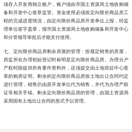
须存入开发商独立账户，账户须由市国土资源局土地收购储
备和开发中心签章监管。资金使用必须按定向限价商品房工
程的完成进度情况，由定向限价商品房开发单位上报，经监
理单位签字盖章，报市国土资源局土地收购储备和开发中心
和分管领导审批后才能支付使用。
七、定向限价商品房剩余房屋的管理：按规定销售的房屋，
房监所在办理初始登记时标明是定向限价商品房。办理分户
产权时除提供所有要件资料外，还须提交由土地统征中心签
章的购房证明。剩余的定向限价商品房按土地出让合同约定
进行管理，销售仍由原开发单位代为销售，并代为办理产权
证等相关手续。剩余定向限价商品房的管理，由国土资源局
采用国有土地出让合同的形式予以管理。