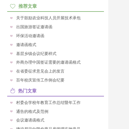
推荐文章
关于鼓励农业科技人员开展技术承包
出国旅游签证邀请函
环保活动邀请函
邀请函格式
基层乡镇会议纪要样式
外商办理中国签证需要的邀请函格式
在省委征求意见会上的发言
百年校庆宣传工作例会纪要
热门文章
村委会学校年教育工作总结暨年工作
通告的格式及范例
会议邀请函格式
建设局定向限价商品房管理实施意见