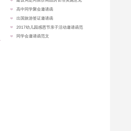
高中同学聚会邀请函
出国旅游签证邀请函
2017幼儿园感恩节亲子活动邀请函范
同学会邀请函范文