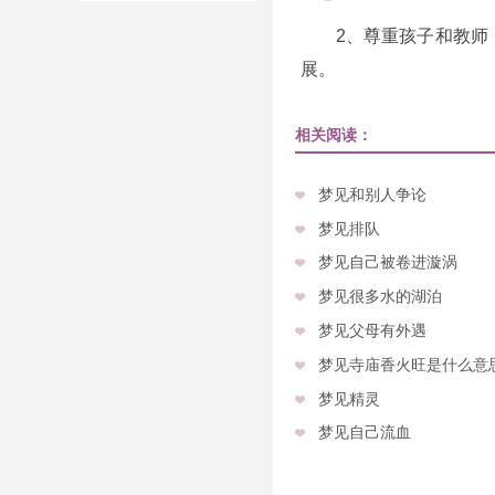
2、尊重孩子和教师
展。
相关阅读：
梦见和别人争论
梦见排队
梦见自己被卷进漩涡
梦见很多水的湖泊
梦见父母有外遇
梦见寺庙香火旺是什么意
梦见精灵
梦见自己流血