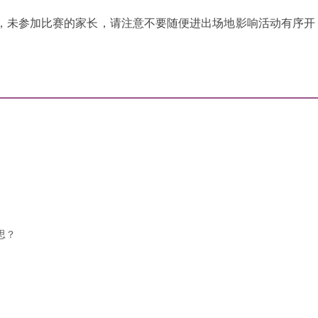
，未参加比赛的家长，请注意不要随便进出场地影响活动有序开
思？