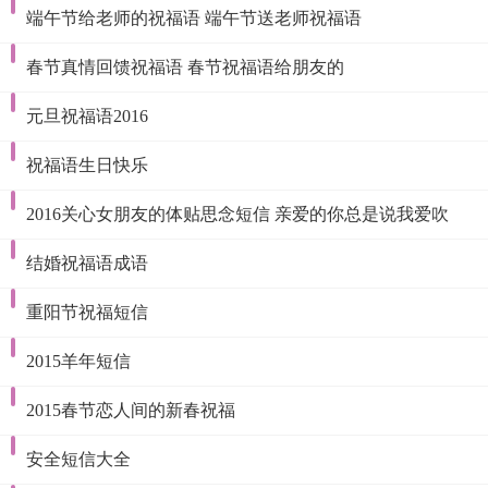
端午节给老师的祝福语 端午节送老师祝福语
春节真情回馈祝福语 春节祝福语给朋友的
元旦祝福语2016
祝福语生日快乐
2016关心女朋友的体贴思念短信 亲爱的你总是说我爱吹
结婚祝福语成语
重阳节祝福短信
2015羊年短信
2015春节恋人间的新春祝福
安全短信大全