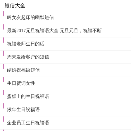
短信大全
叫女友起床的幽默短信
最新2017元旦祝福语大全 元旦元旦，祝福不断
祝福老师生日的话
周末发给客户的短信
结婚祝福语短信
生日贺词女性
蛋糕上的生日祝福语
猴年生日祝福语
企业员工生日祝福语