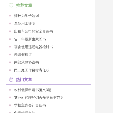
推荐文章
师长为学子题词
单位用工证明
出租车公司的安全责任书
告一年级新生家长书
宿舍使用违规电器检讨书
未请假检讨
内部承包协议书
民二庭工作目标责任状
热门文章
农村低保申请书范文3篇
某公司代理经销合作意向书范文
学校主办会计责任书
印章管理办法