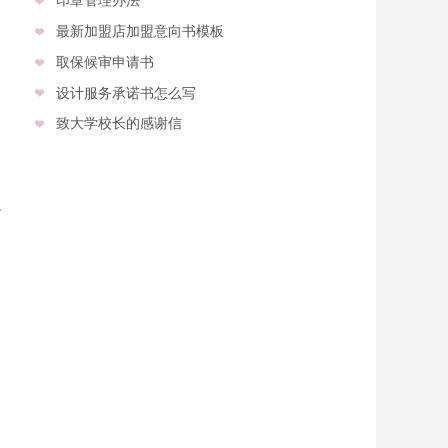
最新加盟店加盟意向书模板
取保候审申请书
设计服务承诺书怎么写
致大学校长的感谢信