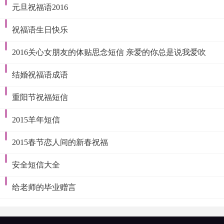
元旦祝福语2016
祝福语生日快乐
2016关心女朋友的体贴思念短信 亲爱的你总是说我爱吹
结婚祝福语成语
重阳节祝福短信
2015羊年短信
2015春节恋人间的新春祝福
安全短信大全
给老师的毕业赠言