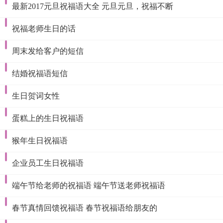
最新2017元旦祝福语大全 元旦元旦，祝福不断
祝福老师生日的话
周末发给客户的短信
结婚祝福语短信
生日贺词女性
蛋糕上的生日祝福语
猴年生日祝福语
企业员工生日祝福语
端午节给老师的祝福语 端午节送老师祝福语
春节真情回馈祝福语 春节祝福语给朋友的