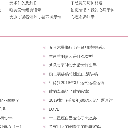
无条件的想到你
不经意间与你相遇
变
唯美爱情经典语录
初恋情书：我的心属于你
大冰：说得清的，都不叫爱情
心底永远的爱
五月木星顺行为生肖狗带来好运
生肖羊的贵人是什么类型
梦见夫妻吵架之后大打出手
励志演讲稿:创业励志演讲稿
生肖猪2019年3月运气运程运势
谁的离傷给了谁的寂寞
吃穿不愁呢？
2019龙年(壬辰年)属鸡人流年逐月运
几号
LOVE
-青少年
十二星座自己变心了怎么办
：好奇心（三）
考察团队的创造力的拓展游戏