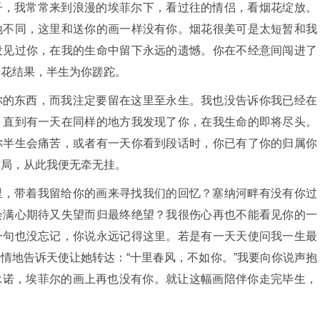
子，我常常来到浪漫的埃菲尔下，看过往的情侣，看烟花绽放。
地不同，这里和送你的画一样没有你。烟花很美可是太短暂和我
没见过你，在我的生命中留下永远的遗憾。你在不经意间闯进了
开花结果，半生为你蹉跎。
你的东西，而我注定要留在这里至永生。我也没告诉你我已经在
，直到有一天在同样的地方我发现了你，在我生命的即将尽头。
你半生会痛苦，或者有一天你看到段话时，你已有了你的归属你
结局，从此我便无牵无挂。
里，带着我留给你的画来寻找我们的回忆？塞纳河畔有没有你过
会满心期待又失望而归最终绝望？我很伤心再也不能看见你的一
一句也没忘记，你说永远记得这里。若是有一天天使问我一生最
情地告诉天使让她转达：“十里春风，不如你。”我要向你说声抱
承诺，埃菲尔的画上再也没有你。就让这幅画陪伴你走完毕生，