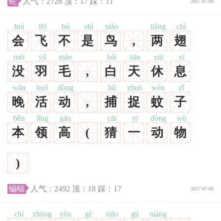
蛇
人气：
2728
顶：
17
踩：
11
2017-07-06
huì
fēi
bú
shì
niǎo
liǎng
chì
会
飞
不
是
鸟
,
两
翅
méi
yǔ
máo
bái
tiān
xiū
xī
没
羽
毛
,
白
天
休
息
wǎn
huó
dòng
bǔ
zhuō
wén
zǐ
晚
活
动
,
捕
捉
蚊
子
běn
lǐng
gāo
cāi
yī
dòng
wù
本
领
高
(
猜
一
动
物
)
蝙蝠
人气：
2492
顶：
18
踩：
17
2017-07-06
chí
zhōng
yǒu
gè
xiǎo
gū
niáng