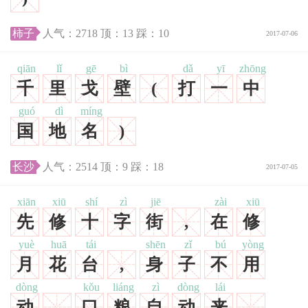
柿子
人气：
2718
顶：
13
踩：
10
2017-07-06
qiān
lǐ
gē
bì
dǎ
yī
zhōng
千
里
戈
壁
(
打
一
中
guó
dì
míng
国
地
名
)
长沙
人气：
2514
顶：
9
踩：
18
2017-07-05
xiān
xiū
shí
zì
jiē
zài
xiū
先
修
十
字
街
,
在
修
yuè
huā
tái
shēn
zǐ
bú
yòng
月
花
台
,
身
子
不
用
dòng
kǒu
liáng
zì
dòng
lái
动
,
口
粮
自
动
来
。