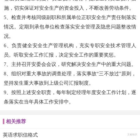
施，切实保证对安全生产的资金投入，不断改善劳动条件。
5、检查并考核同级副职和所属单位正职安全生产责任制落实
情况。定期到承包单位检查落实安全管理及隐患问题整改情
况。
6、负责健全安全生产管理机构，充实专职安全技术管理人
员。听取安全工作汇报，决定安全工作的重要奖惩。
7、主持召开安委会会议，研究解决安全生产中的重大问题。
8、组织对重大事故的调查处理，落实事故“三不放过”原则，
坚持发生重大事故到上级公司汇报制度。
9、按照上述安全职责，每年制定经理年度安全工作计划，逐
条落实在当年具体工作安排中。
相关推荐
英语求职信格式
文秘知识