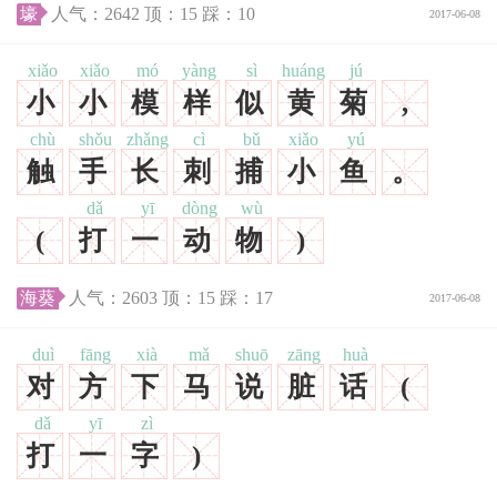
壕
人气：
2642
顶：
15
踩：
10
2017-06-08
xiǎo
xiǎo
mó
yàng
sì
huáng
jú
小
小
模
样
似
黄
菊
,
chù
shǒu
zhǎng
cì
bǔ
xiǎo
yú
触
手
长
刺
捕
小
鱼
。
dǎ
yī
dòng
wù
(
打
一
动
物
)
海葵
人气：
2603
顶：
15
踩：
17
2017-06-08
duì
fāng
xià
mǎ
shuō
zāng
huà
对
方
下
马
说
脏
话
(
dǎ
yī
zì
打
一
字
)