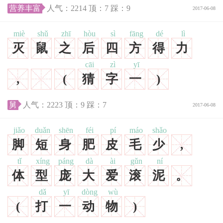
营养丰富
人气：
2214
顶：
7
踩：
9
2017-06-08
miè
shǔ
zhī
hòu
sì
fāng
dé
lì
灭
鼠
之
后
四
方
得
力
cāi
zì
yī
,
(
猜
字
一
)
舅
人气：
2223
顶：
9
踩：
7
2017-06-08
jiǎo
duǎn
shēn
féi
pí
máo
shǎo
脚
短
身
肥
皮
毛
少
,
tǐ
xíng
páng
dà
ài
gǔn
ní
体
型
庞
大
爱
滚
泥
。
dǎ
yī
dòng
wù
(
打
一
动
物
)