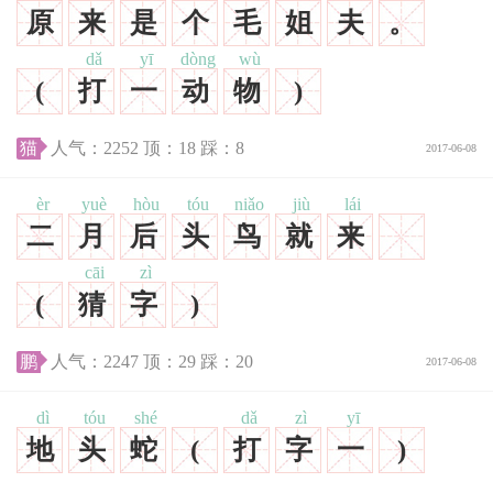
原
来
是
个
毛
姐
夫
。
dǎ
yī
dòng
wù
(
打
一
动
物
)
猫
人气：
2252
顶：
18
踩：
8
2017-06-08
èr
yuè
hòu
tóu
niǎo
jiù
lái
二
月
后
头
鸟
就
来
cāi
zì
(
猜
字
)
鹏
人气：
2247
顶：
29
踩：
20
2017-06-08
dì
tóu
shé
dǎ
zì
yī
地
头
蛇
(
打
字
一
)