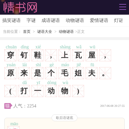
搞笑谜语
字谜
成语谜语
动物谜语
爱情谜语
灯谜
当前位置：
首页
>
谜语大全
>
动物谜语
>正文
chuān
dìng
xié
shàng
wǎ
wū
穿
钉
鞋
,
上
瓦
屋
,
yuán
lái
shì
gè
máo
jiě
fū
原
来
是
个
毛
姐
夫
。
dǎ
yī
dòng
wù
(
打
一
动
物
)
猫
人气：
2254
2017-06-08 20:27:55
歇后语谜底
māo